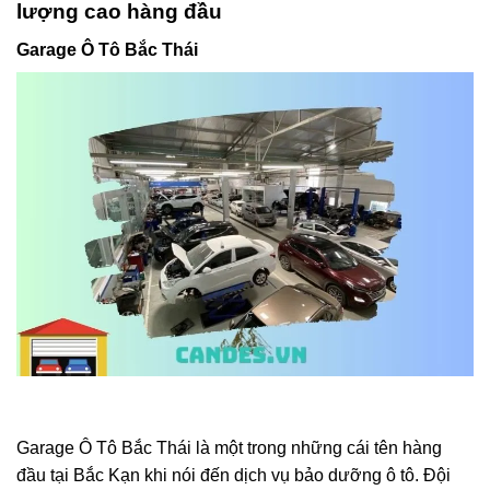
lượng cao hàng đầu
Garage Ô Tô Bắc Thái
Garage Ô Tô Bắc Thái là một trong những cái tên hàng
đầu tại Bắc Kạn khi nói đến dịch vụ bảo dưỡng ô tô. Đội