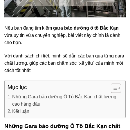
Nếu bạn đang tìm kiếm
gara bảo dưỡng ô tô Bắc Kạn
vừa uy tín vừa chuyên nghiệp, bài viết này chính là dành
cho bạn.
Với danh sách chi tiết, mình sẽ dẫn các bạn qua từng gara
chất lượng, giúp các bạn chăm sóc “xế yêu” của mình một
cách tốt nhất.
Mục lục
Những Gara bảo dưỡng Ô Tô Bắc Kạn chất lượng
cao hàng đầu
Kết luận
Những Gara bảo dưỡng Ô Tô Bắc Kạn chất