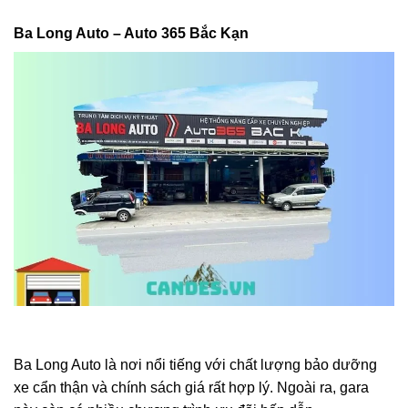
Ba Long Auto – Auto 365 Bắc Kạn
Ba Long Auto là nơi nổi tiếng với chất lượng bảo dưỡng
xe cẩn thận và chính sách giá rất hợp lý. Ngoài ra, gara