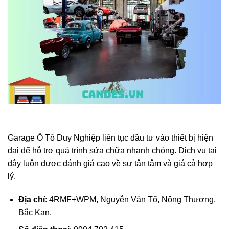
Garage Ô Tô Duy Nghiệp liên tục đầu tư vào thiết bị hiện
đại để hỗ trợ quá trình sửa chữa nhanh chóng. Dịch vụ tại
đây luôn được đánh giá cao về sự tận tâm và giá cả hợp
lý.
Địa chỉ
: 4RMF+WPM, Nguyễn Văn Tố, Nông Thượng,
Bắc Kạn.