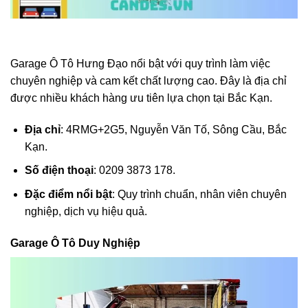
Garage Ô Tô Hưng Đạo nổi bật với quy trình làm việc
chuyên nghiệp và cam kết chất lượng cao. Đây là địa chỉ
được nhiều khách hàng ưu tiên lựa chọn tại Bắc Kạn.
Địa chỉ
: 4RMG+2G5, Nguyễn Văn Tố, Sông Cầu, Bắc
Kạn.
Số điện thoại
: 0209 3873 178.
Đặc điểm nổi bật
: Quy trình chuẩn, nhân viên chuyên
nghiệp, dịch vụ hiệu quả.
Garage Ô Tô Duy Nghiệp