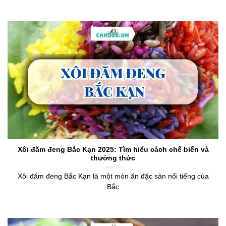
Xôi đăm đeng Bắc Kạn 2025: Tìm hiểu cách chế biến và
thưởng thức
Xôi đăm đeng Bắc Kạn là một món ăn đặc sản nổi tiếng của
Bắc