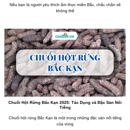
Nếu bạn là người yêu thích ẩm thực miền Bắc, chắc chắn sẽ
không thể
Chuối Hột Rừng Bắc Kạn 2025: Tác Dụng và Đặc Sản Nổi
Tiếng
Chuối hột rừng Bắc Kạn là một trong những đặc sản nổi tiếng
của vùng