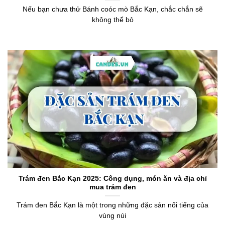
Nếu bạn chưa thử Bánh coóc mò Bắc Kạn, chắc chắn sẽ
không thể bỏ
Trám đen Bắc Kạn 2025: Công dụng, món ăn và địa chỉ
mua trám đen
Trám đen Bắc Kạn là một trong những đặc sản nổi tiếng của
vùng núi