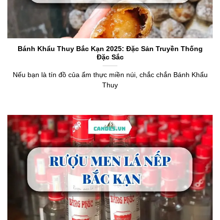
Bánh Khẩu Thuy Bắc Kạn 2025: Đặc Sản Truyền Thống
Đặc Sắc
Nếu bạn là tín đồ của ẩm thực miền núi, chắc chắn Bánh Khẩu
Thuy