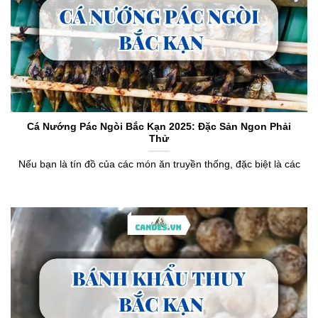
Cá Nướng Pác Ngòi Bắc Kạn 2025: Đặc Sản Ngon Phải
Thử
Nếu bạn là tín đồ của các món ăn truyền thống, đặc biệt là các