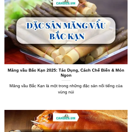
Măng vầu Bắc Kạn 2025: Tác Dụng, Cách Chế Biến & Món
Ngon
Măng vầu Bắc Kạn là một trong những đặc sản nổi tiếng của
vùng núi