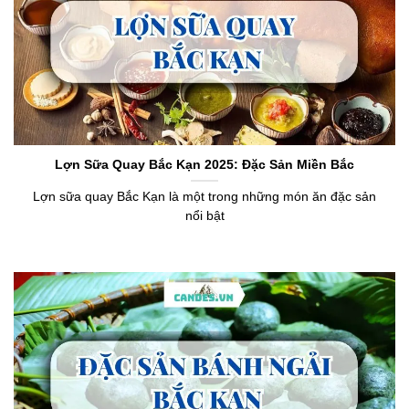
Lợn Sữa Quay Bắc Kạn 2025: Đặc Sản Miền Bắc
Lợn sữa quay Bắc Kạn là một trong những món ăn đặc sản
nổi bật