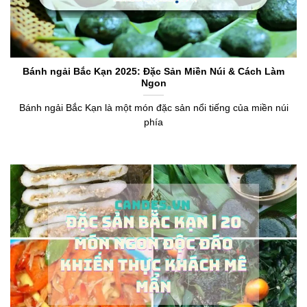
Bánh ngải Bắc Kạn 2025: Đặc Sản Miền Núi & Cách Làm
Ngon
Bánh ngải Bắc Kạn là một món đặc sản nổi tiếng của miền núi
phía