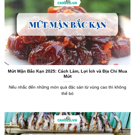
Mứt Mận Bắc Kạn 2025: Cách Làm, Lợi Ích và Địa Chỉ Mua
Mứt
Nếu nhắc đến những món quà đặc sản từ vùng cao thì không
thể bỏ