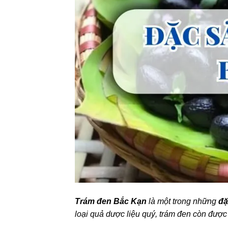
Trám đen Bắc Kạn
là một trong những
đặ
loại quả dược liệu quý, trám đen còn được