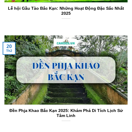
Lễ hội Gầu Tào Bắc Kạn: Những Hoạt Động Đặc Sắc Nhất
2025
20
Th2
Đền Phja Khao Bắc Kạn 2025: Khám Phá Di Tích Lịch Sử
Tâm Linh