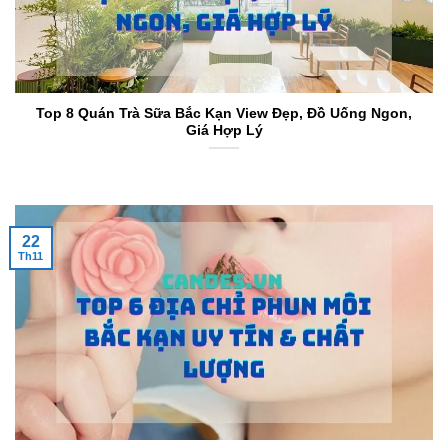
Top 8 Quán Trà Sữa Bắc Kạn View Đẹp, Đồ Uống Ngon,
Giá Hợp Lý
22
Th11