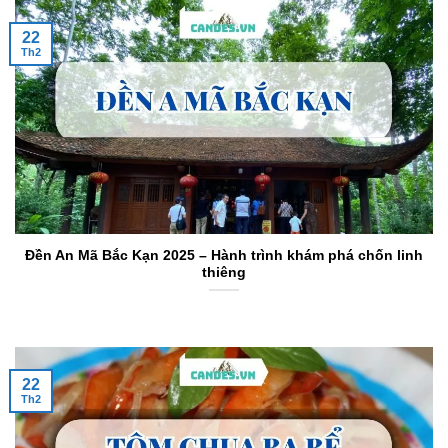
22
Th2
Đền An Mã Bắc Kạn 2025 – Hành trình khám phá chốn linh
thiêng
22
Th2