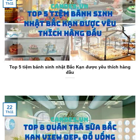
Th11
Top 5 tiệm bánh sinh nhật Bắc Kạn được yêu thích hàng
đầu
22
Th11