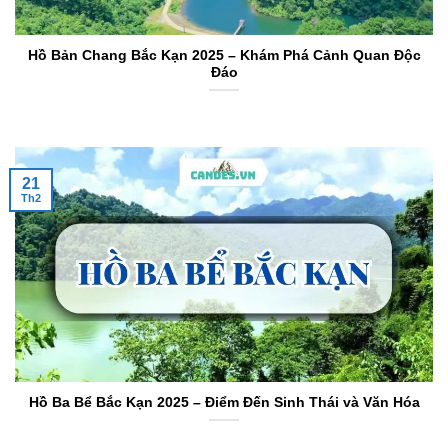
Hồ Bản Chang Bắc Kạn 2025 – Khám Phá Cảnh Quan Độc
Đáo
21
Th2
Hồ Ba Bể Bắc Kạn 2025 – Điểm Đến Sinh Thái và Văn Hóa