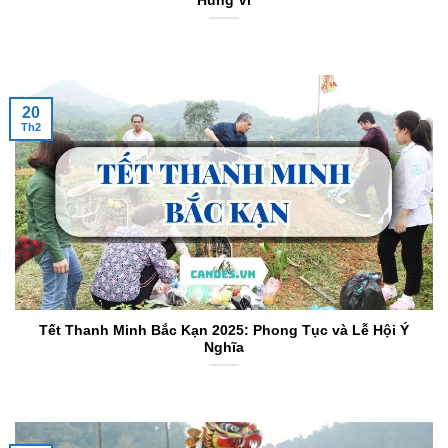
Hùng Vĩ
20
Th2
Tết Thanh Minh Bắc Kạn 2025: Phong Tục và Lễ Hội Ý
Nghĩa