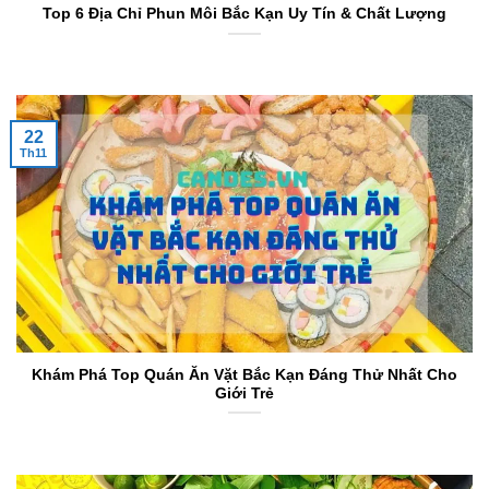
Top 6 Địa Chỉ Phun Môi Bắc Kạn Uy Tín & Chất Lượng
22
Th11
Khám Phá Top Quán Ăn Vặt Bắc Kạn Đáng Thử Nhất Cho
Giới Trẻ