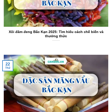
Xôi đăm đeng Bắc Kạn 2025: Tìm hiểu cách chế biến và
thưởng thức
22
Th2