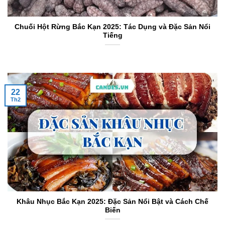
Chuối Hột Rừng Bắc Kạn 2025: Tác Dụng và Đặc Sản Nổi
Tiếng
22
Th2
Khâu Nhục Bắc Kạn 2025: Đặc Sản Nổi Bật và Cách Chế
Biến