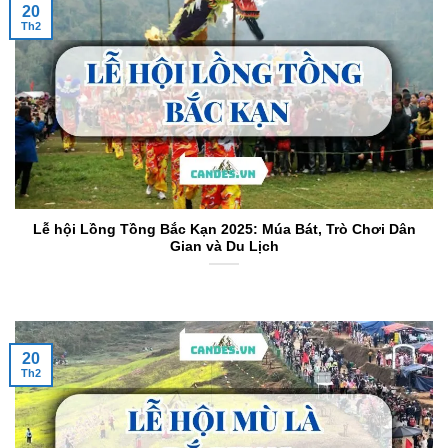
20
Th2
Lễ hội Lồng Tồng Bắc Kạn 2025: Múa Bát, Trò Chơi Dân
Gian và Du Lịch
20
Th2