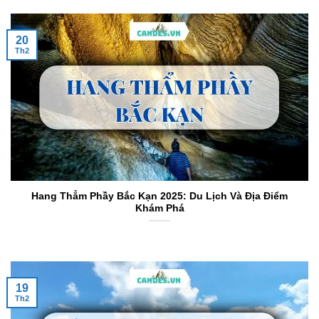
20
Th2
Hang Thẳm Phầy Bắc Kạn 2025: Du Lịch Và Địa Điểm
Khám Phá
19
Th2