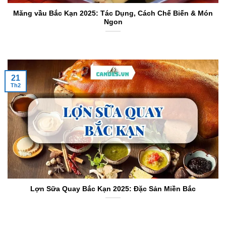
Măng vầu Bắc Kạn 2025: Tác Dụng, Cách Chế Biến & Món
Ngon
21
Th2
Lợn Sữa Quay Bắc Kạn 2025: Đặc Sản Miền Bắc