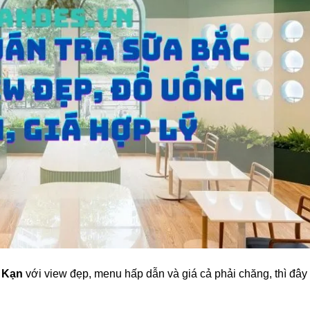
 Kạn
với view đẹp, menu hấp dẫn và giá cả phải chăng, thì đây