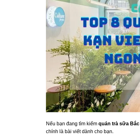
Nếu bạn đang tìm kiếm
quán trà sữa Bắc
chính là bài viết dành cho bạn.