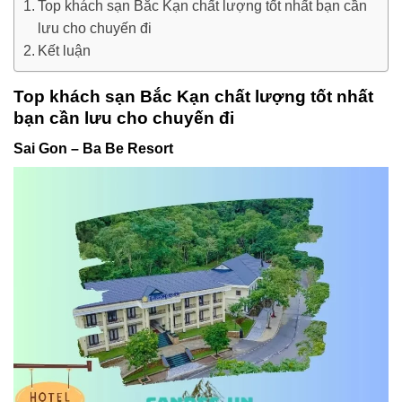
Top khách sạn Bắc Kạn chất lượng tốt nhất bạn cần
lưu cho chuyến đi
Kết luận
Top khách sạn Bắc Kạn chất lượng tốt nhất
bạn cần lưu cho chuyến đi
Sai Gon – Ba Be Resort