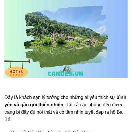
Đây là khách sạn lý tưởng cho những ai yêu thích sự
bình
yên và gần gũi thiên nhiên
. Tất cả các phòng đều được
trang bị đầy đủ nội thất và có tầm nhìn tuyệt đẹp ra hồ Ba
Bể.