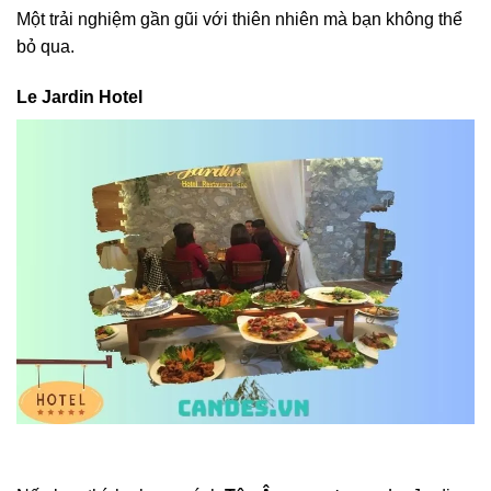
Một trải nghiệm gần gũi với thiên nhiên mà bạn không thể
bỏ qua.
Le Jardin Hotel