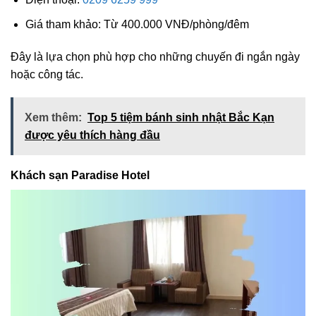
Giá tham khảo: Từ 400.000 VNĐ/phòng/đêm
Đây là lựa chọn phù hợp cho những chuyến đi ngắn ngày
hoặc công tác.
Xem thêm:
Top 5 tiệm bánh sinh nhật Bắc Kạn
được yêu thích hàng đầu
Khách sạn Paradise Hotel