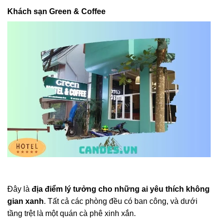
Khách sạn Green & Coffee
Đây là
địa điểm lý tưởng cho những ai yêu thích không
gian xanh
. Tất cả các phòng đều có ban công, và dưới
tầng trệt là một quán cà phê xinh xắn.