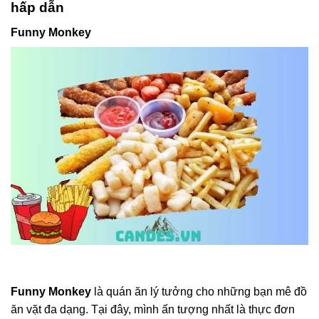
hấp dẫn
Funny Monkey
Funny Monkey
là quán ăn lý tưởng cho những bạn mê đồ
ăn vặt đa dạng. Tại đây, mình ấn tượng nhất là thực đơn