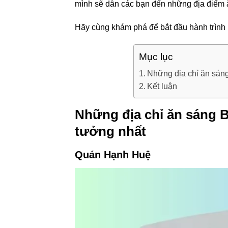
mình sẽ dẫn các bạn đến những địa điểm ă
Hãy cùng khám phá để bắt đầu hành trình
Mục lục
Những địa chỉ ăn sán
Kết luận
Những địa chỉ ăn sáng 
tưởng nhất
Quán Hạnh Huệ