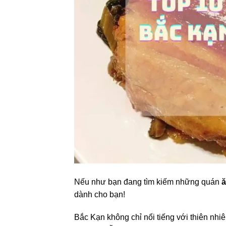
Nếu như bạn đang tìm kiếm những quán
ă
dành cho bạn!
Bắc Kạn không chỉ nổi tiếng với thiên nh