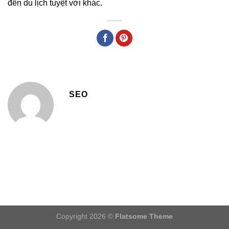
đến du lịch tuyệt vời khác.
SEO
Copyright 2026 ©
Flatsome Theme