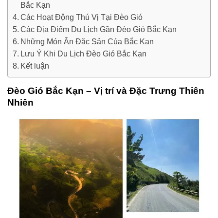
Bắc Kạn
Các Hoạt Động Thú Vị Tại Đèo Gió
Các Địa Điểm Du Lịch Gần Đèo Gió Bắc Kạn
Những Món Ăn Đặc Sản Của Bắc Kạn
Lưu Ý Khi Du Lịch Đèo Gió Bắc Kạn
Kết luận
Đèo Gió Bắc Kạn – Vị trí và Đặc Trưng Thiên
Nhiên