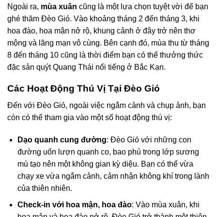
Ngoài ra,
mùa xuân
cũng là một lựa chọn tuyệt vời để bạn
ghé thăm Đèo Gió. Vào khoảng tháng 2 đến tháng 3, khi
hoa đào, hoa mận nở rộ, khung cảnh ở đây trở nên thơ
mộng và lãng mạn vô cùng. Bên cạnh đó, mùa thu từ tháng
8 đến tháng 10 cũng là thời điểm bạn có thể thưởng thức
đặc sản quýt Quang Thái nổi tiếng ở Bắc Kạn.
Các Hoạt Động Thú Vị Tại Đèo Gió
Đến với Đèo Gió, ngoài việc ngắm cảnh và chụp ảnh, bạn
còn có thể tham gia vào một số hoạt động thú vị:
Dạo quanh cung đường
: Đèo Gió với những con
đường uốn lượn quanh co, bao phủ trong lớp sương
mù tạo nên một không gian kỳ diệu. Bạn có thể vừa
chạy xe vừa ngắm cảnh, cảm nhận không khí trong lành
của thiên nhiên.
Check-in với hoa mận, hoa đào
: Vào mùa xuân, khi
hoa mận và hoa đào nở rộ, Đèo Gió trở thành một thiên