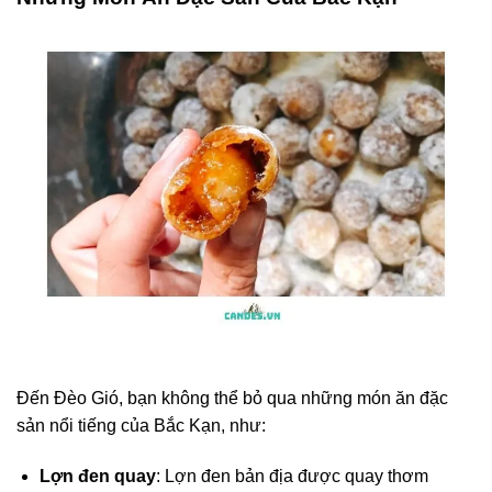
Đến Đèo Gió, bạn không thể bỏ qua những món ăn đặc
sản nổi tiếng của Bắc Kạn, như:
Lợn đen quay
: Lợn đen bản địa được quay thơm