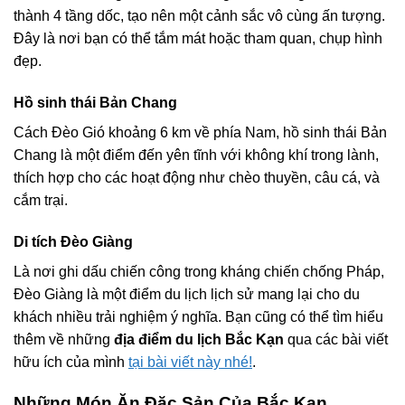
thành 4 tầng dốc, tạo nên một cảnh sắc vô cùng ấn tượng.
Đây là nơi bạn có thể tắm mát hoặc tham quan, chụp hình
đẹp.
Hồ sinh thái Bản Chang
Cách Đèo Gió khoảng 6 km về phía Nam, hồ sinh thái Bản
Chang là một điểm đến yên tĩnh với không khí trong lành,
thích hợp cho các hoạt động như chèo thuyền, câu cá, và
cắm trại.
Di tích Đèo Giàng
Là nơi ghi dấu chiến công trong kháng chiến chống Pháp,
Đèo Giàng là một điểm du lịch lịch sử mang lại cho du
khách nhiều trải nghiệm ý nghĩa. Bạn cũng có thể tìm hiểu
thêm về những
địa điểm du lịch Bắc Kạn
qua các bài viết
hữu ích của mình
tại bài viết này nhé!
.
Những Món Ăn Đặc Sản Của Bắc Kạn