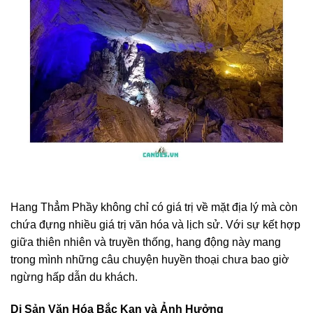
Hang Thẳm Phầy không chỉ có giá trị về mặt địa lý mà còn
chứa đựng nhiều giá trị văn hóa và lịch sử. Với sự kết hợp
giữa thiên nhiên và truyền thống, hang động này mang
trong mình những câu chuyện huyền thoại chưa bao giờ
ngừng hấp dẫn du khách.
Di Sản Văn Hóa Bắc Kạn và Ảnh Hưởng