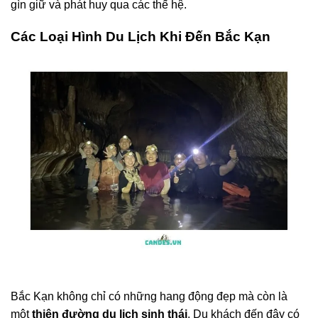
gìn giữ và phát huy qua các thế hệ.
Các Loại Hình Du Lịch Khi Đến Bắc Kạn
Bắc Kạn không chỉ có những hang động đẹp mà còn là
một
thiên đường du lịch sinh thái
. Du khách đến đây có