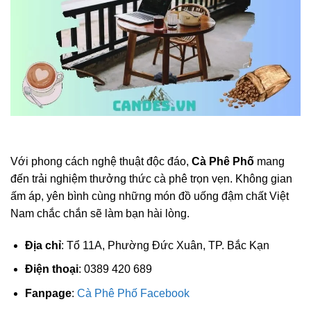
Với phong cách nghệ thuật độc đáo,
Cà Phê Phố
mang
đến trải nghiệm thưởng thức cà phê trọn vẹn. Không gian
ấm áp, yên bình cùng những món đồ uống đậm chất Việt
Nam chắc chắn sẽ làm bạn hài lòng.
Địa chỉ
: Tổ 11A, Phường Đức Xuân, TP. Bắc Kạn
Điện thoại
: 0389 420 689
Fanpage
:
Cà Phê Phố Facebook