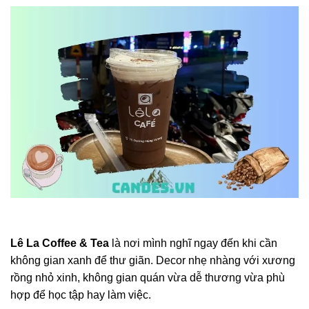
Lê La Coffee & Tea
là nơi mình nghĩ ngay đến khi cần
không gian xanh để thư giãn. Decor nhẹ nhàng với xương
rồng nhỏ xinh, không gian quán vừa dễ thương vừa phù
hợp để học tập hay làm việc.