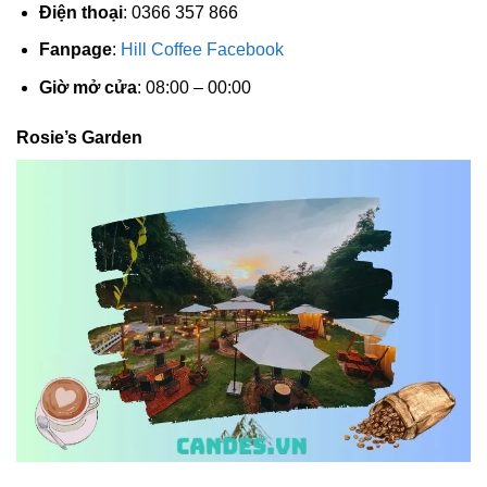
Điện thoại
: 0366 357 866
Fanpage
:
Hill Coffee Facebook
Giờ mở cửa
: 08:00 – 00:00
Rosie’s Garden