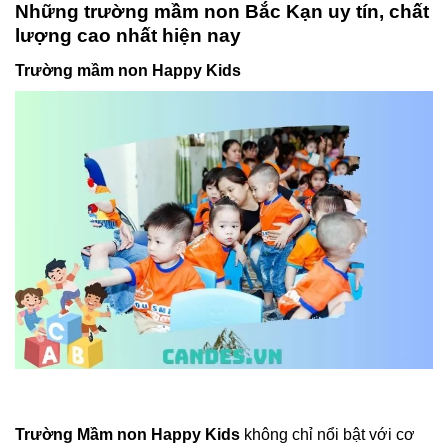
Những trường mầm non Bắc Kạn uy tín, chất
lượng cao nhất hiện nay
Trường mầm non Happy Kids
Trường Mầm non Happy Kids
không chỉ nổi bật với cơ