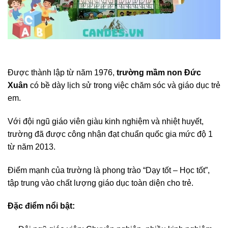
Được thành lập từ năm 1976,
trường mầm non Đức
Xuân
có bề dày lịch sử trong việc chăm sóc và giáo dục trẻ
em.
Với đội ngũ giáo viên giàu kinh nghiệm và nhiệt huyết,
trường đã được công nhận đạt chuẩn quốc gia mức độ 1
từ năm 2013.
Điểm mạnh của trường là phong trào “Dạy tốt – Học tốt”,
tập trung vào chất lượng giáo dục toàn diện cho trẻ.
Đặc điểm nổi bật: