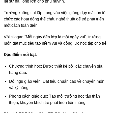
lại sự hài lòng lớn cho phụ huynh.
Trường không chỉ tập trung vào việc giảng dạy mà còn tổ
chức các hoạt động thể chất, nghệ thuật để trẻ phát triển
một cách toàn diện.
Với slogan “Mỗi ngày đến lớp là một ngày vui”, trường
luôn đặt mục tiêu tạo niềm vui và động lực học tập cho trẻ.
Đặc điểm nổi bật:
Chương trình học: Được thiết kế bởi các chuyên gia
hàng đầu.
Đội ngũ giáo viên: Đạt tiêu chuẩn cao về chuyên môn
và kỹ năng.
Phong cách giáo dục: Tạo môi trường học tập thân
thiện, khuyến khích trẻ phát triển tiềm năng.